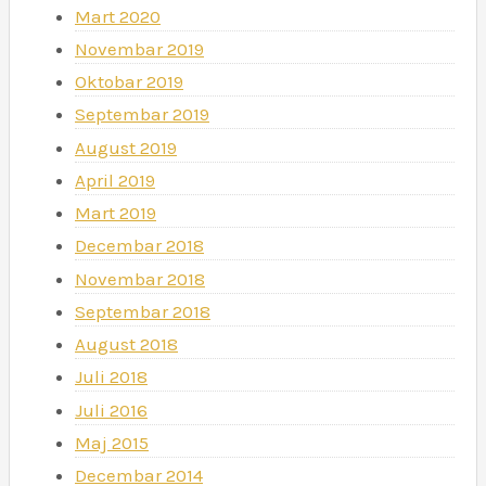
Mart 2020
Novembar 2019
Oktobar 2019
Septembar 2019
August 2019
April 2019
Mart 2019
Decembar 2018
Novembar 2018
Septembar 2018
August 2018
Juli 2018
Juli 2016
Maj 2015
Decembar 2014