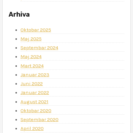
Arhiva
Oktobar 2025
Maj 2025
Septembar 2024
Maj 2024
Mart 2024
Januar 2023
Juni 2022
Januar 2022
August 2021
Oktobar 2020
Septembar 2020
April 2020